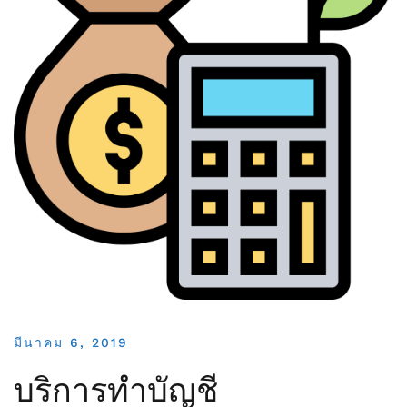
มีนาคม 6, 2019
บริการทำบัญชี